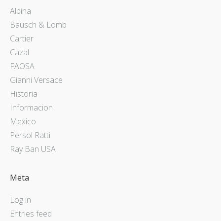
Alpina
Bausch & Lomb
Cartier
Cazal
FAOSA
Gianni Versace
Historia
Informacion
Mexico
Persol Ratti
Ray Ban USA
Meta
Log in
Entries feed