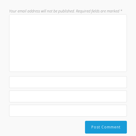
Your email address will not be published.
Required fields are marked
*