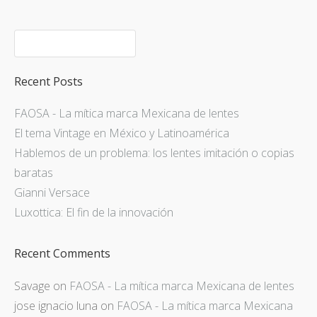
Recent Posts
FAOSA - La mítica marca Mexicana de lentes
El tema Vintage en México y Latinoamérica
Hablemos de un problema: los lentes imitación o copias
baratas
Gianni Versace
Luxottica: El fin de la innovación
Recent Comments
Savage
on
FAOSA - La mítica marca Mexicana de lentes
jose ignacio luna
on
FAOSA - La mítica marca Mexicana