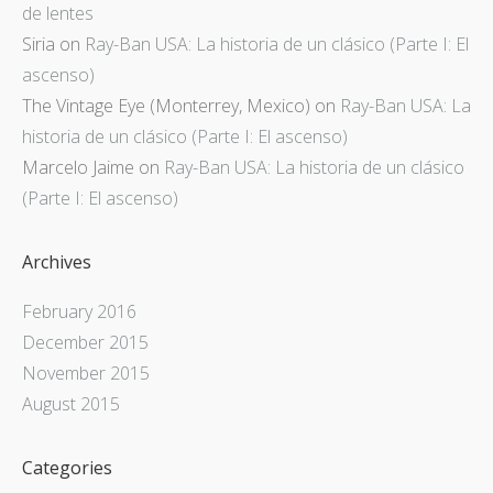
de lentes
Siria
on
Ray-Ban USA: La historia de un clásico (Parte I: El
ascenso)
The Vintage Eye (Monterrey, Mexico)
on
Ray-Ban USA: La
historia de un clásico (Parte I: El ascenso)
Marcelo Jaime
on
Ray-Ban USA: La historia de un clásico
(Parte I: El ascenso)
Archives
February 2016
December 2015
November 2015
August 2015
Categories