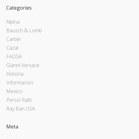
Categories
Alpina
Bausch & Lomb
Cartier
Cazal
FAOSA
Gianni Versace
Historia
Informacion
Mexico
Persol Ratti
Ray Ban USA
Meta