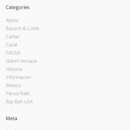
Categories
Alpina
Bausch & Lomb
Cartier
Cazal
FAOSA
Gianni Versace
Historia
Informacion
Mexico
Persol Ratti
Ray Ban USA
Meta