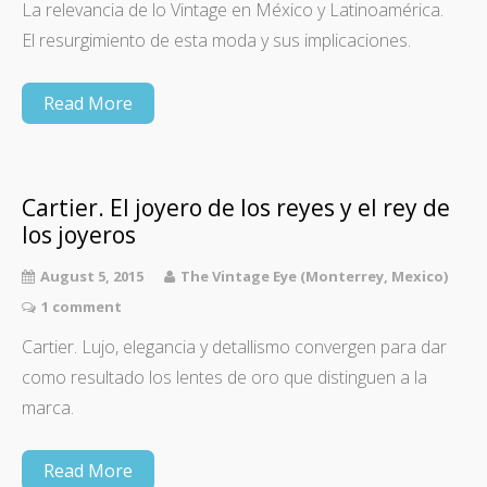
La relevancia de lo Vintage en México y Latinoamérica.
El resurgimiento de esta moda y sus implicaciones.
Read More
Cartier. El joyero de los reyes y el rey de
los joyeros
August 5, 2015
The Vintage Eye (Monterrey, Mexico)
1 comment
Cartier. Lujo, elegancia y detallismo convergen para dar
como resultado los lentes de oro que distinguen a la
marca.
Read More