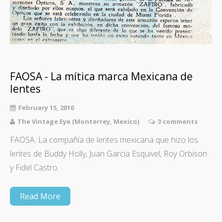
FAOSA - La mítica marca Mexicana de
lentes
February 15, 2016
The Vintage Eye (Monterrey, Mexico)
3 comments
FAOSA. La compañía de lentes mexicana que hizo los
lentes de Buddy Holly, Juan Garcia Esquivel, Roy Orbison
y Fidel Castro.
Read More