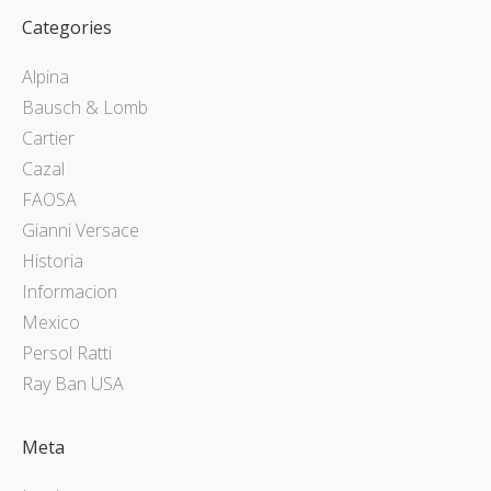
Categories
Alpina
Bausch & Lomb
Cartier
Cazal
FAOSA
Gianni Versace
Historia
Informacion
Mexico
Persol Ratti
Ray Ban USA
Meta