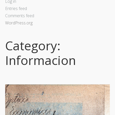
Log in
Entries feed
Comments feed
WordPress.org
Category:
Informacion