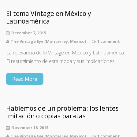
El tema Vintage en México y
Latinoamérica
December 7, 2015
The Vintage Eye (Monterrey, Mexico)
1 comment
La relevancia de lo Vintage en México y Latinoamérica.
El resurgimiento de esta moda y sus implicaciones.
Read More
Hablemos de un problema: los lentes
imitación o copias baratas
November 18, 2015
The Vintage Eye (Monterrey, Mexico)
1 comment