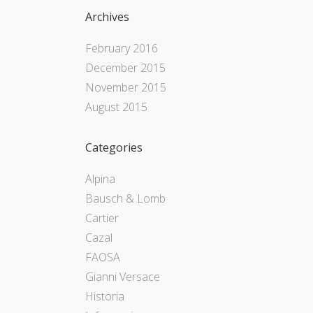
Archives
February 2016
December 2015
November 2015
August 2015
Categories
Alpina
Bausch & Lomb
Cartier
Cazal
FAOSA
Gianni Versace
Historia