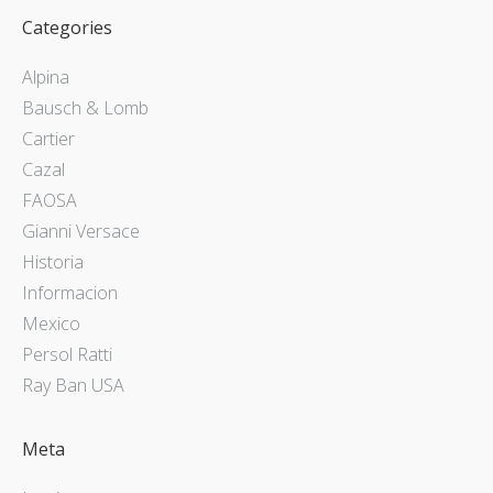
Categories
Alpina
Bausch & Lomb
Cartier
Cazal
FAOSA
Gianni Versace
Historia
Informacion
Mexico
Persol Ratti
Ray Ban USA
Meta