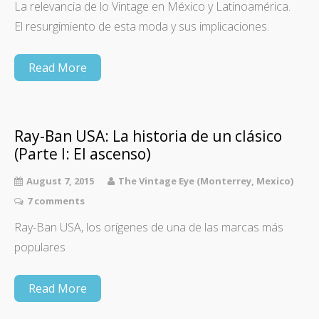
La relevancia de lo Vintage en México y Latinoamérica.
El resurgimiento de esta moda y sus implicaciones.
Read More
Ray-Ban USA: La historia de un clásico
(Parte I: El ascenso)
August 7, 2015
The Vintage Eye (Monterrey, Mexico)
7 comments
Ray-Ban USA, los orígenes de una de las marcas más
populares
Read More