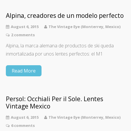
Alpina, creadores de un modelo perfecto
August 6, 2015
The Vintage Eye (Monterrey, Mexico)
2 comments
Alpina, la marca alemana de productos de ski queda
inmortalizada por unos lentes perfectos: el M1
Read More
Persol: Occhiali Per il Sole. Lentes
Vintage Mexico
August 6, 2015
The Vintage Eye (Monterrey, Mexico)
6 comments