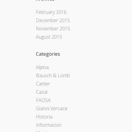
February 2016
December 2015
November 2015
August 2015
Categories
Alpina
Bausch & Lomb
Cartier
Cazal
FAOSA
Gianni Versace
Historia
Informacion