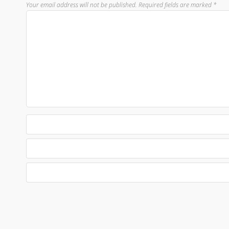
Your email address will not be published.
Required fields are marked
*