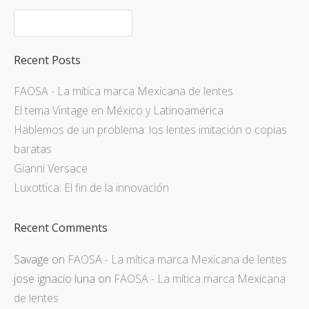
Recent Posts
FAOSA - La mítica marca Mexicana de lentes
El tema Vintage en México y Latinoamérica
Hablemos de un problema: los lentes imitación o copias
baratas
Gianni Versace
Luxottica: El fin de la innovación
Recent Comments
Savage
on
FAOSA - La mítica marca Mexicana de lentes
jose ignacio luna
on
FAOSA - La mítica marca Mexicana
de lentes