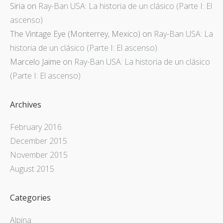
Siria
on
Ray-Ban USA: La historia de un clásico (Parte I: El
ascenso)
The Vintage Eye (Monterrey, Mexico)
on
Ray-Ban USA: La
historia de un clásico (Parte I: El ascenso)
Marcelo Jaime
on
Ray-Ban USA: La historia de un clásico
(Parte I: El ascenso)
Archives
February 2016
December 2015
November 2015
August 2015
Categories
Alpina