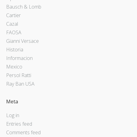
Bausch & Lomb
Cartier
Cazal
FAOSA
Gianni Versace
Historia
Informacion
Mexico
Persol Ratti
Ray Ban USA
Meta
Log in
Entries feed
Comments feed