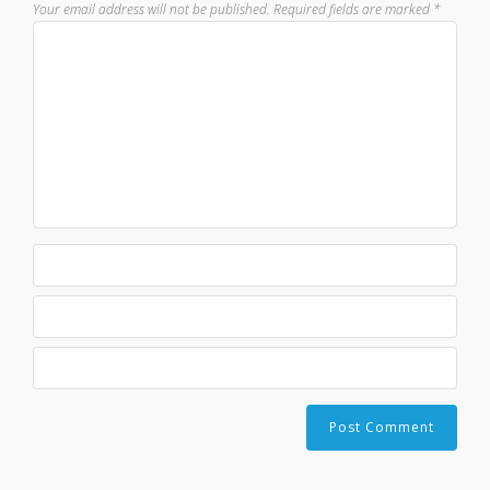
Your email address will not be published.
Required fields are marked
*