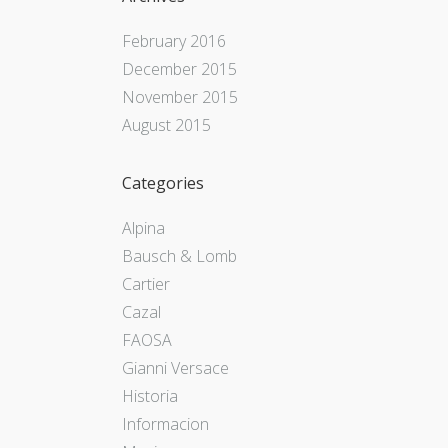
February 2016
December 2015
November 2015
August 2015
Categories
Alpina
Bausch & Lomb
Cartier
Cazal
FAOSA
Gianni Versace
Historia
Informacion