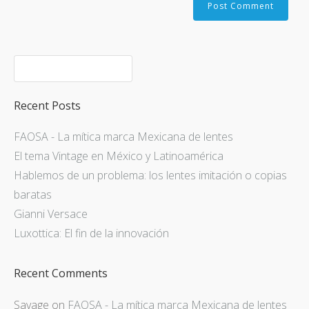
Recent Posts
FAOSA - La mítica marca Mexicana de lentes
El tema Vintage en México y Latinoamérica
Hablemos de un problema: los lentes imitación o copias
baratas
Gianni Versace
Luxottica: El fin de la innovación
Recent Comments
Savage
on
FAOSA - La mítica marca Mexicana de lentes