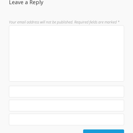
Leave a Reply
Your email address will not be published.
Required fields are marked
*