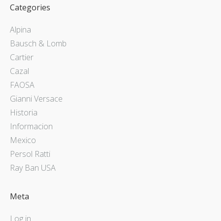
Categories
Alpina
Bausch & Lomb
Cartier
Cazal
FAOSA
Gianni Versace
Historia
Informacion
Mexico
Persol Ratti
Ray Ban USA
Meta
Log in