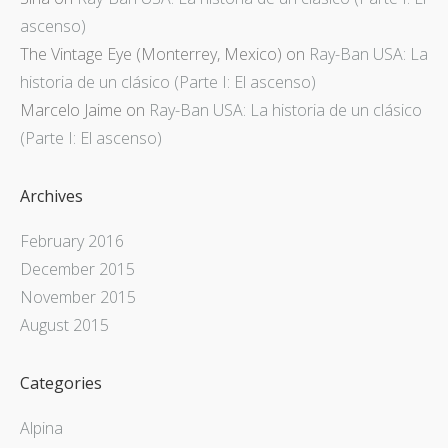
ascenso)
The Vintage Eye (Monterrey, Mexico)
on
Ray-Ban USA: La
historia de un clásico (Parte I: El ascenso)
Marcelo Jaime
on
Ray-Ban USA: La historia de un clásico
(Parte I: El ascenso)
Archives
February 2016
December 2015
November 2015
August 2015
Categories
Alpina