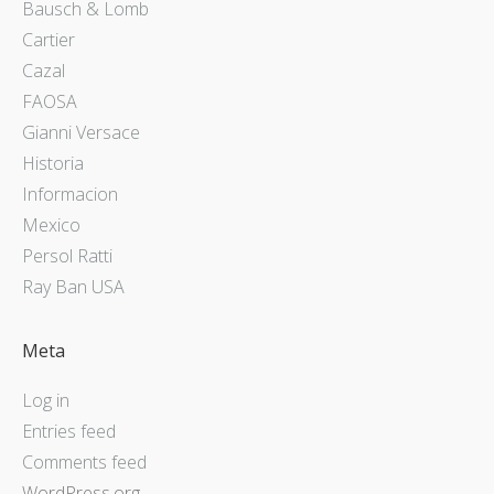
Bausch & Lomb
Cartier
Cazal
FAOSA
Gianni Versace
Historia
Informacion
Mexico
Persol Ratti
Ray Ban USA
Meta
Log in
Entries feed
Comments feed
WordPress.org