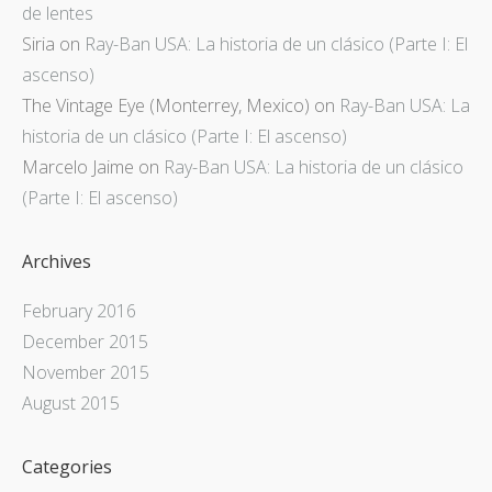
de lentes
Siria
on
Ray-Ban USA: La historia de un clásico (Parte I: El
ascenso)
The Vintage Eye (Monterrey, Mexico)
on
Ray-Ban USA: La
historia de un clásico (Parte I: El ascenso)
Marcelo Jaime
on
Ray-Ban USA: La historia de un clásico
(Parte I: El ascenso)
Archives
February 2016
December 2015
November 2015
August 2015
Categories