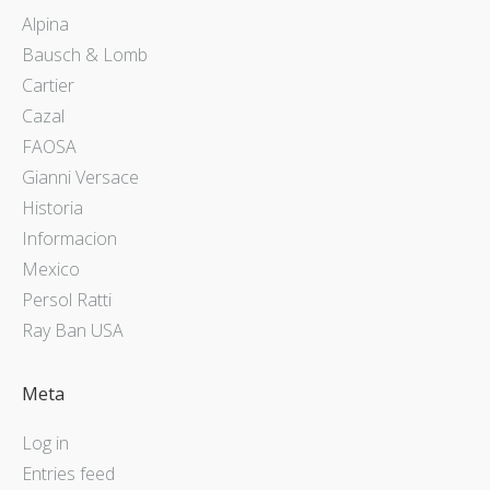
Alpina
Bausch & Lomb
Cartier
Cazal
FAOSA
Gianni Versace
Historia
Informacion
Mexico
Persol Ratti
Ray Ban USA
Meta
Log in
Entries feed