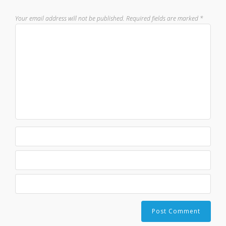
Your email address will not be published.
Required fields are marked
*