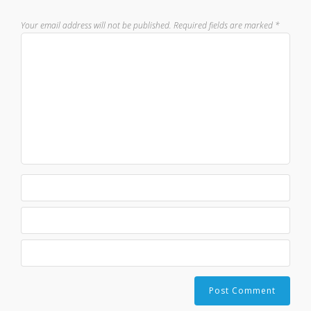
Your email address will not be published.
Required fields are marked
*