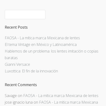
Recent Posts
FAOSA - La mítica marca Mexicana de lentes
El tema Vintage en México y Latinoamérica
Hablemos de un problema: los lentes imitación o copias
baratas
Gianni Versace
Luxottica: El fin de la innovación
Recent Comments
Savage
on
FAOSA - La mítica marca Mexicana de lentes
jose ignacio luna
on
FAOSA - La mítica marca Mexicana