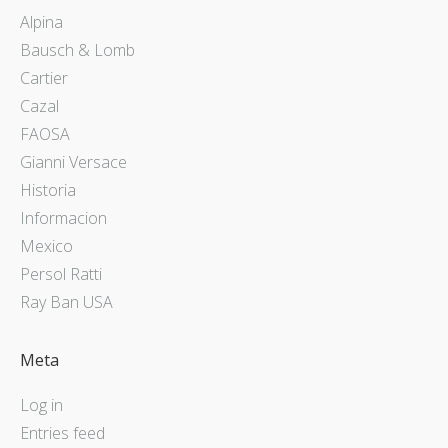
Alpina
Bausch & Lomb
Cartier
Cazal
FAOSA
Gianni Versace
Historia
Informacion
Mexico
Persol Ratti
Ray Ban USA
Meta
Log in
Entries feed