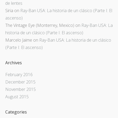
de lentes
Siria
on
Ray-Ban USA: La historia de un clásico (Parte I: El
ascenso)
The Vintage Eye (Monterrey, Mexico)
on
Ray-Ban USA: La
historia de un clásico (Parte I: El ascenso)
Marcelo Jaime
on
Ray-Ban USA: La historia de un clásico
(Parte I: El ascenso)
Archives
February 2016
December 2015
November 2015
August 2015
Categories