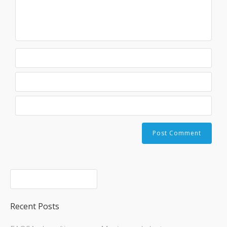
Recent Posts