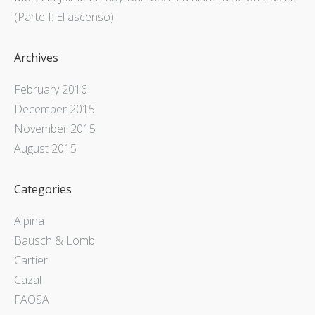
(Parte I: El ascenso)
Archives
February 2016
December 2015
November 2015
August 2015
Categories
Alpina
Bausch & Lomb
Cartier
Cazal
FAOSA