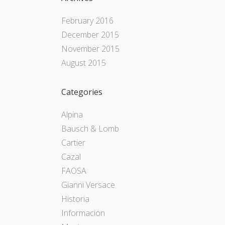
February 2016
December 2015
November 2015
August 2015
Categories
Alpina
Bausch & Lomb
Cartier
Cazal
FAOSA
Gianni Versace
Historia
Informacion